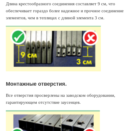
Длина крестообразного соединения составляет 9 см, что
обеспечивает гораздо более надежное и прочное соединение
элементов, чем в теплицах с длиной элемента 3 см.
Монтажные отверстия.
Все отверстия просверлены на заводском оборудовании,
гарантирующем отсутствие заусенцев.