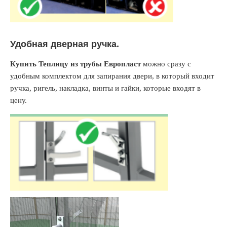
Удобная дверная ручка.
Купить Теплицу из трубы Европласт
можно сразу с
удобным комплектом для запирания двери, в который входит
ручка, ригель, накладка, винты и гайки, которые входят в
цену.