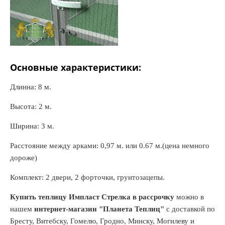
Основные характеристики:
Длинна: 8 м.
Высота: 2 м.
Ширина: 3 м.
Расстояние между арками: 0,97 м. или 0.67 м.(цена немного
дороже)
Комплект: 2 двери, 2 форточки, грунтозацепы.
Купить теплицу Импласт Стрелка
в рассрочку
можно в
нашем
интернет-магазин "Планета Теплиц"
с доставкой по
Бресту, Витебску, Гомелю, Гродно, Минску, Могилеву и