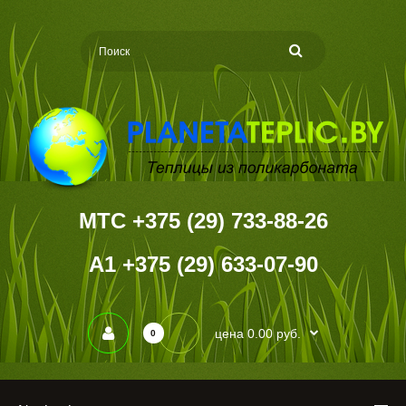
MTC +375 (29) 733-88-26
А1 +375 (29) 633-07-90
цена 0.00 руб.
0