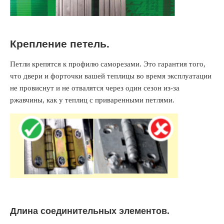
Крепление петель.
Петли крепятся к профилю саморезами. Это гарантия того,
что двери и форточки вашей теплицы во время эксплуатации
не провиснут и не отвалятся через один сезон из-за
ржавчины, как у теплиц с приваренными петлями.
Длина соединительных элементов.