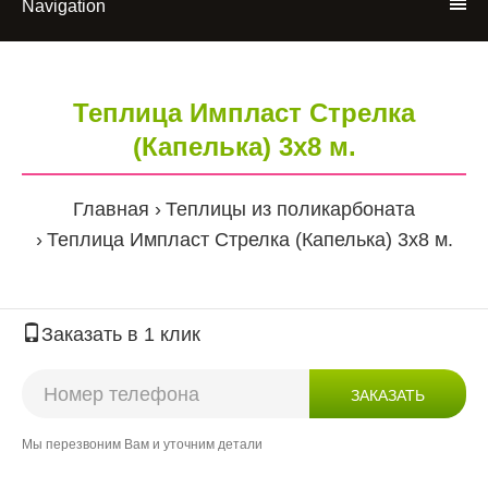
Navigation
Теплица Импласт Стрелка
(Капелька) 3х8 м.
Главная
Теплицы из поликарбоната
Теплица Импласт Стрелка (Капелька) 3х8 м.
Заказать в 1 клик
ЗАКАЗАТЬ
Мы перезвоним Вам и уточним детали