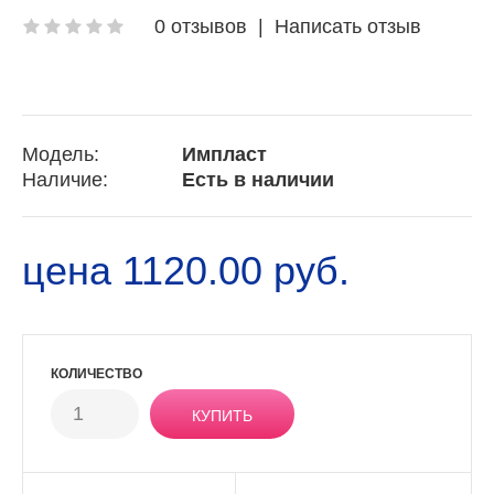
0 отзывов
|
Написать отзыв
Модель:
Импласт
Наличие:
Есть в наличии
цена 1120.00 руб.
КОЛИЧЕСТВО