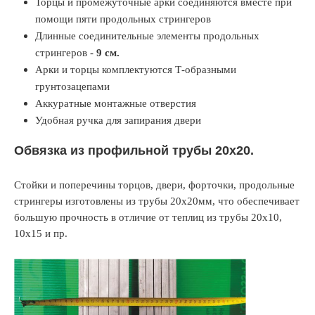
Торцы и промежуточные арки соединяются вместе при
помощи пяти продольных стрингеров
Длинные соединительные элементы продольных
стрингеров -
9 см.
Арки и торцы комплектуются Т-образными
грунтозацепами
Аккуратные монтажные отверстия
Удобная ручка для запирания двери
Обвязка из профильной трубы 20х20.
Стойки и поперечины торцов, двери, форточки, продольные
стрингеры изготовлены из трубы 20х20мм, что обеспечивает
большую прочность в отличие от теплиц из трубы 20х10,
10х15 и пр.